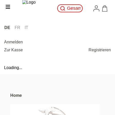
DE
FR
IT
Anmelden
Zur Kasse
Registrieren
Loading...
Home