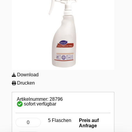
Download
Drucken
Artikelnummer: 28796
sofort verfügbar
5 Flaschen
Preis auf
Anfrage