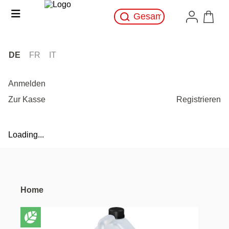
DE
FR
IT
Anmelden
Zur Kasse
Registrieren
Loading...
Home