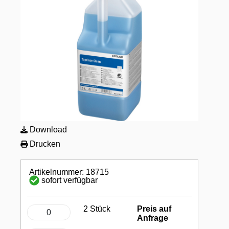
Download
Drucken
Artikelnummer: 18715
sofort verfügbar
2 Stück
Preis auf
Anfrage