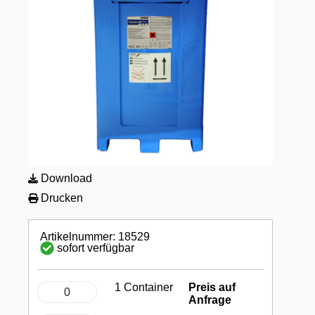
Download
Drucken
Artikelnummer: 18529
sofort verfügbar
1 Container
Preis auf
Anfrage