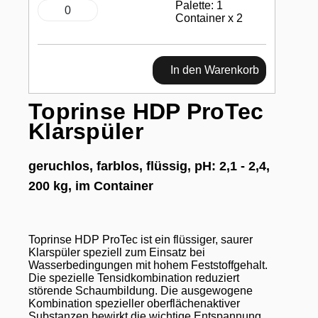
Palette: 1
Container x 2
In den Warenkorb
Toprinse HDP ProTec
Klarspüler
geruchlos, farblos, flüssig, pH: 2,1 - 2,4,
200 kg, im Container
Toprinse HDP ProTec ist ein flüssiger, saurer
Klarspüler speziell zum Einsatz bei
Wasserbedingungen mit hohem Feststoffgehalt.
Die spezielle Tensidkombination reduziert
störende Schaumbildung. Die ausgewogene
Kombination spezieller oberflächenaktiver
Substanzen bewirkt die wichtige Entspannung