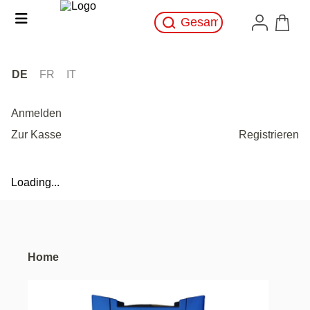
DE
FR
IT
Anmelden
Zur Kasse
Registrieren
Loading...
Home