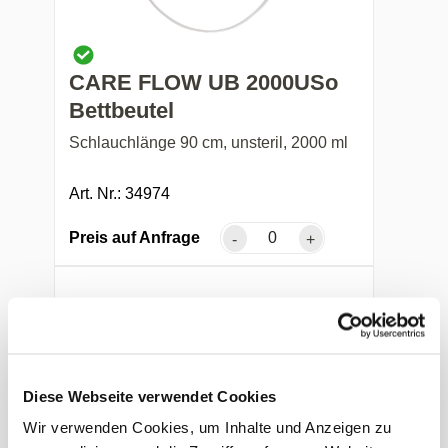
CARE FLOW UB 2000USo
Bettbeutel
Schlauchlänge 90 cm, unsteril, 2000 ml
Art. Nr.: 34974
Preis auf Anfrage
-
+
Diese Webseite verwendet Cookies
Wir verwenden Cookies, um Inhalte und Anzeigen zu