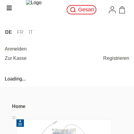
DE
FR
IT
Anmelden
Zur Kasse
Registrieren
Loading...
Home