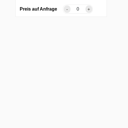
Preis auf Anfrage
-
+