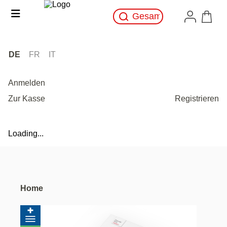
DE
FR
IT
Anmelden
Zur Kasse
Registrieren
Loading...
Home