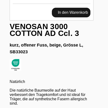
In den Warenkorb
VENOSAN 3000
COTTON AD Ccl. 3
kurz, offener Fuss, beige, Grösse L,
SB33023
Natürlich
Die natürliche Baumwolle auf der Haut
verbessert den Tragekomfort und ist ideal für
Träger, die auf synthetische Fasern allergisch
sind.