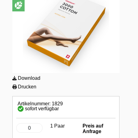
Download
Drucken
Artikelnummer: 1829
sofort verfügbar
1 Paar
Preis auf
Anfrage