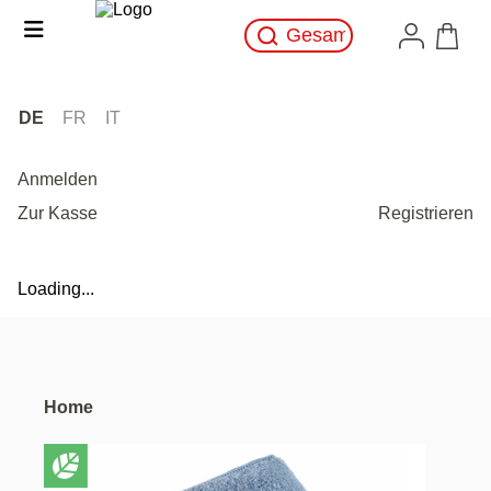
DE
FR
IT
Anmelden
Zur Kasse
Registrieren
Loading...
Home