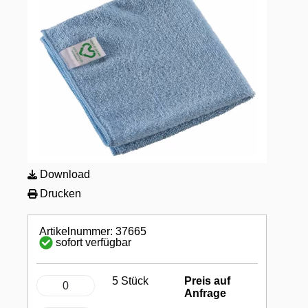
Download
Drucken
Artikelnummer: 37665
sofort verfügbar
5 Stück
Preis auf
Anfrage