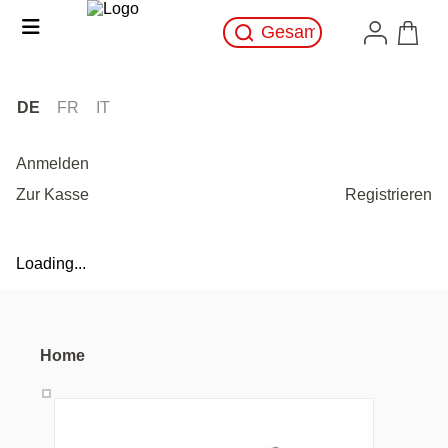
DE
FR
IT
Anmelden
Zur Kasse
Registrieren
Loading...
Home