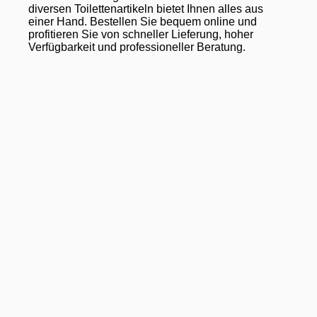
diversen Toilettenartikeln bietet Ihnen alles aus
einer Hand. Bestellen Sie bequem online und
profitieren Sie von schneller Lieferung, hoher
Verfügbarkeit und professioneller Beratung.