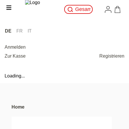
DE
FR
IT
Anmelden
Zur Kasse
Registrieren
Loading...
Home