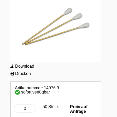
Download
Drucken
Artikelnummer: 14976.9
sofort verfügbar
50 Stück
Preis auf
Anfrage