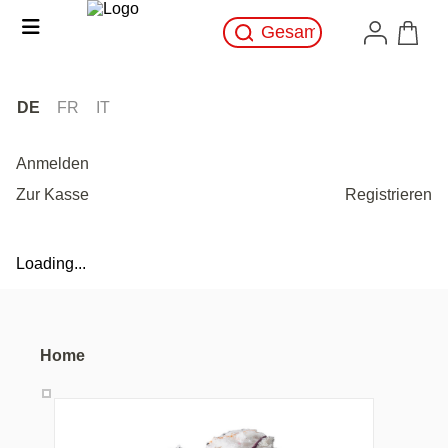
DE
FR
IT
Anmelden
Zur Kasse
Registrieren
Loading...
Home