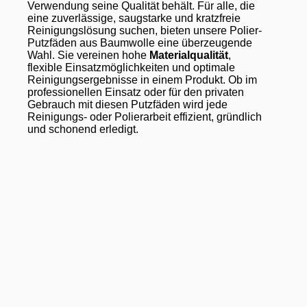
Verwendung seine Qualität behält. Für alle, die
eine zuverlässige, saugstarke und kratzfreie
Reinigungslösung suchen, bieten unsere Polier-
Putzfäden aus Baumwolle eine überzeugende
Wahl. Sie vereinen hohe
Materialqualität
,
flexible Einsatzmöglichkeiten und optimale
Reinigungsergebnisse in einem Produkt. Ob im
professionellen Einsatz oder für den privaten
Gebrauch mit diesen Putzfäden wird jede
Reinigungs- oder Polierarbeit effizient, gründlich
und schonend erledigt.