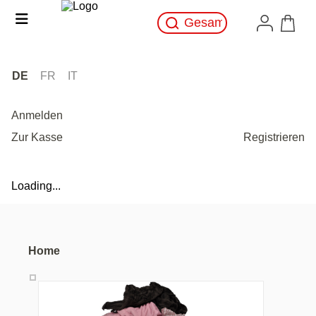
DE
FR
IT
Anmelden
Zur Kasse
Registrieren
Loading...
Home