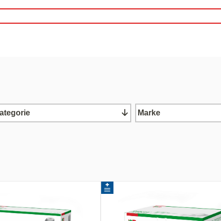
ategorie
Marke