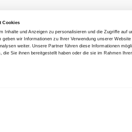
t Cookies
 Inhalte und Anzeigen zu personalisieren und die Zugriffe auf 
 geben wir Informationen zu Ihrer Verwendung unserer Website
nalysen weiter. Unsere Partner führen diese Informationen mögl
die Sie ihnen bereitgestellt haben oder die sie im Rahmen Ihre
.