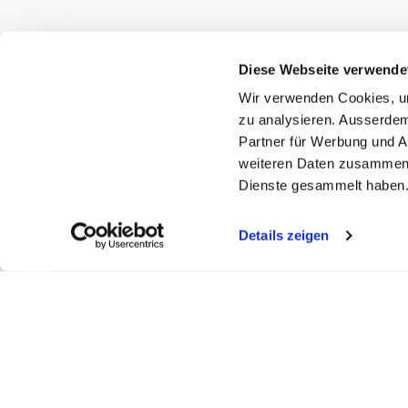
Diese Webseite verwende
Wir verwenden Cookies, um
zu analysieren. Ausserdem
Partner für Werbung und A
weiteren Daten zusammen, 
Dienste gesammelt haben
Alle in den Warenkorb
Details zeigen