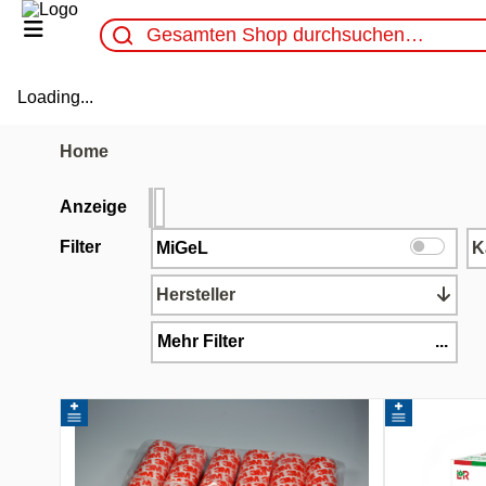
Loading...
Home
Anzeige
Filter
MiGeL
K
Hersteller
Mehr Filter
...