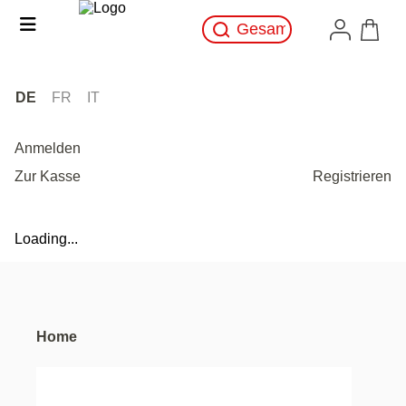
DE
FR
IT
Anmelden
Zur Kasse
Registrieren
Loading...
Home