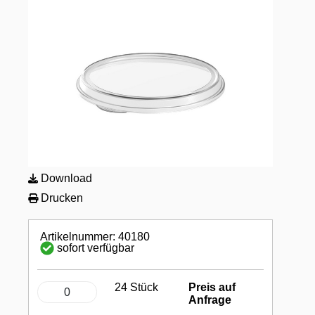
Download
Drucken
Artikelnummer: 40180
sofort verfügbar
24 Stück
Preis auf
Anfrage