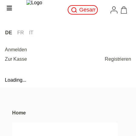
DE
FR
IT
Anmelden
Zur Kasse
Registrieren
Loading...
Home