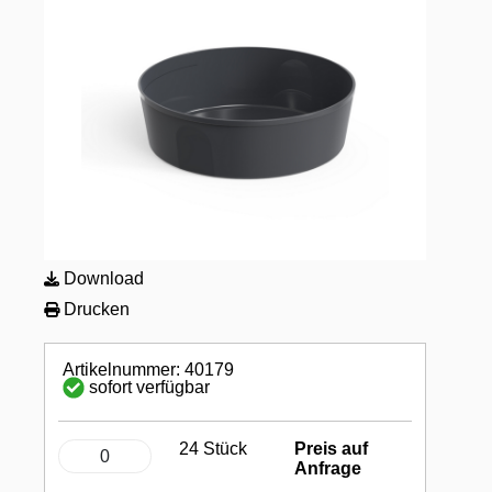
Download
Drucken
Artikelnummer: 40179
sofort verfügbar
24 Stück
Preis auf
Anfrage