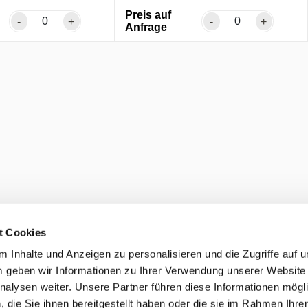
Preis auf
-
+
-
+
Anfrage
t Cookies
 Inhalte und Anzeigen zu personalisieren und die Zugriffe auf 
 geben wir Informationen zu Ihrer Verwendung unserer Website
nalysen weiter. Unsere Partner führen diese Informationen mögl
die Sie ihnen bereitgestellt haben oder die sie im Rahmen Ihre