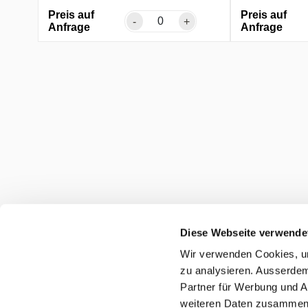
Preis auf
Preis auf
-
+
Anfrage
Anfrage
Diese Webseite verwende
Wir verwenden Cookies, um
zu analysieren. Ausserdem
Partner für Werbung und A
weiteren Daten zusammen, 