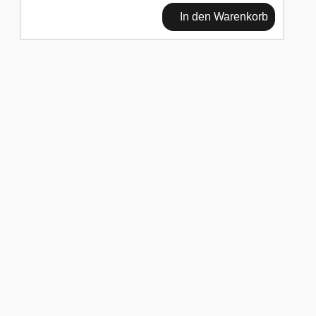
In den Warenkorb