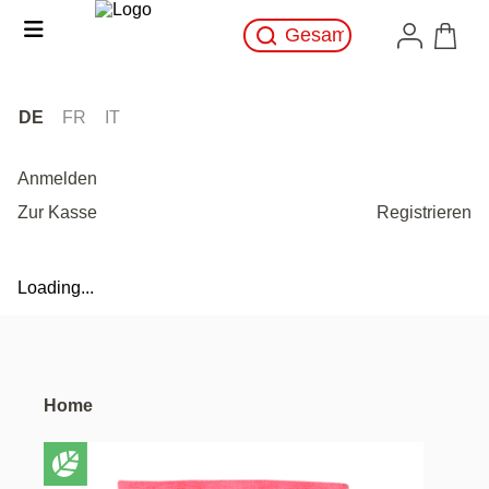
DE
FR
IT
Anmelden
Zur Kasse
Registrieren
Loading...
Home