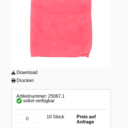
Download
Drucken
Artikelnummer: 25067.1
sofort verfügbar
10 Stück
Preis auf
Anfrage