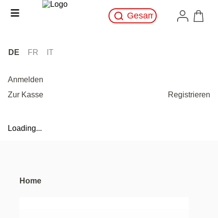
DE
FR
IT
Anmelden
Zur Kasse
Registrieren
Loading...
Home