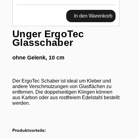
In den Warenkorb
Unger ErgoTec
Glasschaber
ohne Gelenk, 10 cm
Der ErgoTec Schaber ist ideal um Kleber und
andere Verschmutzungen von Glasflächen zu
entfernen. Die doppelseitigen Klingen können
aus Karbon oder aus rostfreiem Edelstahl bestellt
werden.
Produktvorteile: