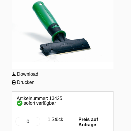
Download
Drucken
Artikelnummer: 13425
sofort verfügbar
1 Stück
Preis auf
Anfrage