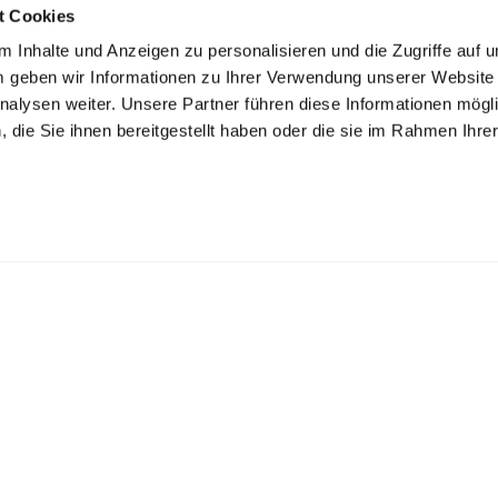
t Cookies
 Inhalte und Anzeigen zu personalisieren und die Zugriffe auf 
 geben wir Informationen zu Ihrer Verwendung unserer Website
nalysen weiter. Unsere Partner führen diese Informationen mögl
die Sie ihnen bereitgestellt haben oder die sie im Rahmen Ihre
.
Support
 Verbrauchsartikel
Hilfecenter