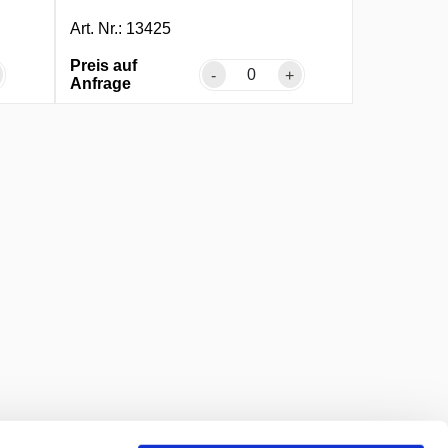
Art. Nr.: 13425
Preis auf
-
+
Anfrage