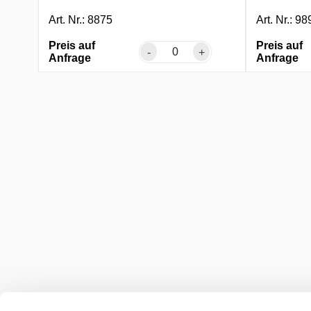
Art. Nr.: 8875
Art. Nr.: 98
Preis auf
Preis auf
-
+
Anfrage
Anfrage