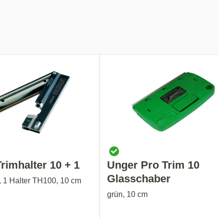
rimhalter 10 + 1
Unger Pro Trim 10
Glasschaber
, 1 Halter TH100, 10 cm
grün, 10 cm